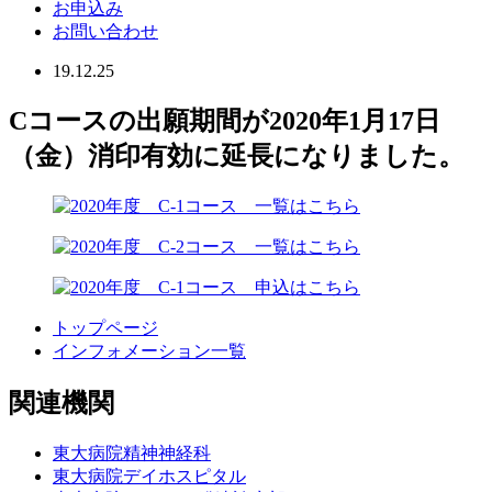
お申込み
お問い合わせ
19.12.25
Cコースの出願期間が2020年1月17日
（金）消印有効に延長になりました。
トップページ
インフォメーション一覧
関連機関
東大病院精神神経科
東大病院デイホスピタル