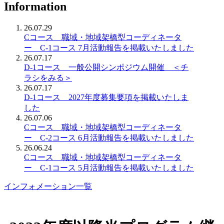
Information
26.07.29
Cコース 職域・地域架橋型コーディネータ
ー C-1コース 7月活動報告を掲載いたしました
26.07.17
D-1コース 一般公開シンポジウム開催 ＜チ
ラシをみる＞
26.07.17
D-1コース 2027年度募集要項を掲載いたしま
した
26.07.06
Cコース 職域・地域架橋型コーディネータ
ー C-2コース 6月活動報告を掲載いたしました
26.06.24
Cコース 職域・地域架橋型コーディネータ
ー C-1コース 5月活動報告を掲載いたしました
インフォメーション一覧