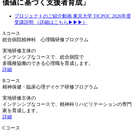
価値に基づく支援者育成」
プロジェクトのご紹介動画 東京大学 TICPOC 2026年度
受講説明
（詳細はこちら▶▶▶）
Aコース
総合病院精神科 心理職研修プログラム
実地研修主体の
インテンシブなコースで、総合病院で
多職種協働のできる心理職を育成します。
詳細
Bコース
精神保健・臨床心理デイケア研修プログラム
実地研修主体の
インテンシブなコースで、精神科リハビリテーションの専門
家を育成します。
詳細
Cコース