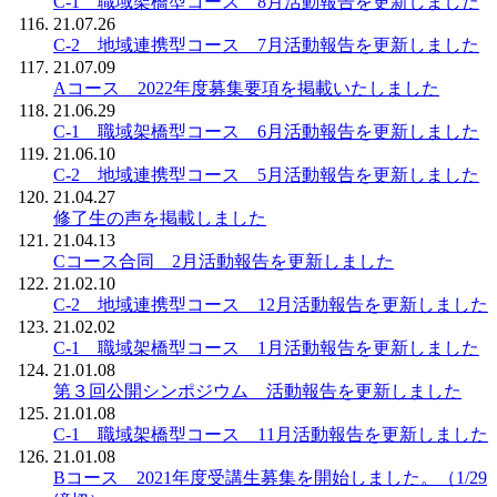
C-1 職域架橋型コース 8月活動報告を更新しました
21.07.26
C-2 地域連携型コース 7月活動報告を更新しました
21.07.09
Aコース 2022年度募集要項を掲載いたしました
21.06.29
C-1 職域架橋型コース 6月活動報告を更新しました
21.06.10
C-2 地域連携型コース 5月活動報告を更新しました
21.04.27
修了生の声を掲載しました
21.04.13
Cコース合同 2月活動報告を更新しました
21.02.10
C-2 地域連携型コース 12月活動報告を更新しました
21.02.02
C-1 職域架橋型コース 1月活動報告を更新しました
21.01.08
第３回公開シンポジウム 活動報告を更新しました
21.01.08
C-1 職域架橋型コース 11月活動報告を更新しました
21.01.08
Bコース 2021年度受講生募集を開始しました。（1/29