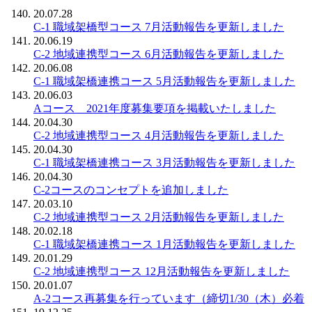
20.07.28
C-1 職域架橋型コース 7月活動報告を更新しました
20.06.19
C-2 地域連携型コース 6月活動報告を更新しました
20.06.08
C-1 職域架橋連携コース 5月活動報告を更新しました
20.06.03
Aコース 2021年度募集要項を掲載いたしました
20.04.30
C-2 地域連携型コース 4月活動報告を更新しました
20.04.30
C-1 職域架橋連携コース 3月活動報告を更新しました
20.04.30
C-2コースのコンセプトを追加しました
20.03.10
C-2 地域連携型コース 2月活動報告を更新しました
20.02.18
C-1 職域架橋連携コース 1月活動報告を更新しました
20.01.29
C-2 地域連携型コース 12月活動報告を更新しました
20.01.07
A-2コース再募集を行っています（締切1/30（木）必着