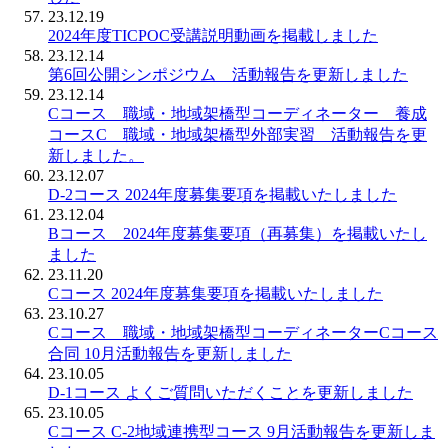
23.12.19
2024年度TICPOC受講説明動画を掲載しました
23.12.14
第6回公開シンポジウム 活動報告を更新しました
23.12.14
Cコース 職域・地域架橋型コーディネーター 養成
コースC 職域・地域架橋型外部実習 活動報告を更
新しました。
23.12.07
D-2コース 2024年度募集要項を掲載いたしました
23.12.04
Bコース 2024年度募集要項（再募集）を掲載いたし
ました
23.11.20
Cコース 2024年度募集要項を掲載いたしました
23.10.27
Cコース 職域・地域架橋型コーディネーターCコース
合同 10月活動報告を更新しました
23.10.05
D-1コース よくご質問いただくことを更新しました
23.10.05
Cコース C-2地域連携型コース 9月活動報告を更新しま