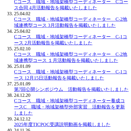
Cコース 職域・地域架橋型コーディネーター Cコー
ス合同 4月活動報告を掲載いたしました
25.04.02
Cコース 職域・地域架橋型コーディネーター C-2地
域連携型コース 3月活動報告を掲載いたしました
25.04.02
Cコース 職域・地域架橋型コーディネーター C-1コ
ース 2月活動報告を掲載いたしました
25.02.10
Cコース 職域・地域架橋型コーディネーター C-2地
域連携型コース １月活動報告を掲載いたしました
25.01.09
Cコース 職域・地域架橋型コーディネーター C-1コ
ース 12月15日活動報告を掲載いたしました
25.01.09
第7回公開シンポジウム 活動報告を掲載いたしました
24.12.20
Cコース 職域・地域架橋型コーディネーター養成コ
ースC 職域・地域架橋型外部実習 活動報告を更新
しました
24.12.12
2025年度TICPOC受講説明動画を掲載しました
24.11.26