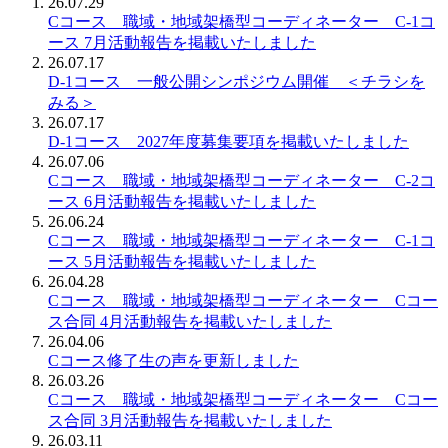
26.07.29
Cコース 職域・地域架橋型コーディネーター C-1コ
ース 7月活動報告を掲載いたしました
26.07.17
D-1コース 一般公開シンポジウム開催 ＜チラシを
みる＞
26.07.17
D-1コース 2027年度募集要項を掲載いたしました
26.07.06
Cコース 職域・地域架橋型コーディネーター C-2コ
ース 6月活動報告を掲載いたしました
26.06.24
Cコース 職域・地域架橋型コーディネーター C-1コ
ース 5月活動報告を掲載いたしました
26.04.28
Cコース 職域・地域架橋型コーディネーター Cコー
ス合同 4月活動報告を掲載いたしました
26.04.06
Cコース修了生の声を更新しました
26.03.26
Cコース 職域・地域架橋型コーディネーター Cコー
ス合同 3月活動報告を掲載いたしました
26.03.11