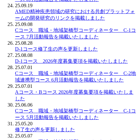
25.09.19
AMED精神疾患領域の研究における共創プラットフォ
ームの開発研究のリンクを掲載しました
25.09.08
Cコース 職域・地域架橋型コーディネーター C-1コ
ース 7月活動報告を掲載いたしました
25.08.28
D-1コース修了生の声を更新しました
25.08.08
D-1コース 2026年度募集要項を掲載いたしました
25.07.01
Cコース 職域・地域架橋型コーディネーター C-2地
域連携型コース 6月活動報告を掲載いたしました
25.07.01
Aコース・Bコース 2026年度募集要項を掲載いたしま
した
25.06.06
Cコース 職域・地域架橋型コーディネーター C-1コ
ース 5月活動報告を掲載いたしました
25.05.20
修了生の声を更新しました
25.05.07