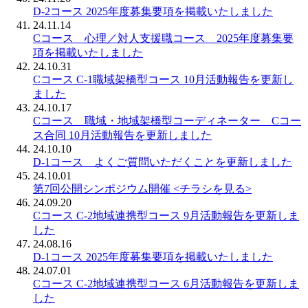
D-2コース 2025年度募集要項を掲載いたしました
24.11.14
Cコース 心理／対人支援職コース 2025年度募集要
項を掲載いたしました
24.10.31
Cコース C-1職域架橋型コース 10月活動報告を更新し
ました
24.10.17
Cコース 職域・地域架橋型コーディネーター Cコー
ス合同 10月活動報告を更新しました
24.10.10
D-1コース よくご質問いただくことを更新しました
24.10.01
第7回公開シンポジウム開催 <チラシを見る>
24.09.20
Cコース C-2地域連携型コース 9月活動報告を更新しま
した
24.08.16
D-1コース 2025年度募集要項を掲載いたしました
24.07.01
Cコース C-2地域連携型コース 6月活動報告を更新しま
した