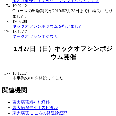
援とは何か」＜キックオフシンポジウムより＞
19.02.12
Cコースの出願期間が2019年2月28日までに延長になり
ました。
19.02.08
キックオフシンポジウムを行いました
18.12.17
キックオフシンポジウム
1月27日（日）キックオフシンポジ
ウム開催
18.12.17
本事業のHPを開設しました
関連機関
東大病院精神神経科
東大病院デイホスピタル
東大病院 こころの発達診療部