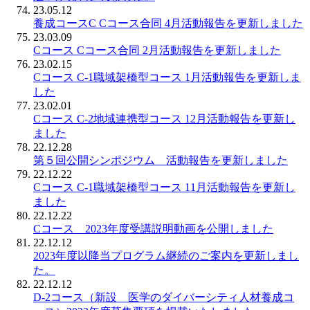
23.05.12
養成コースC Cコース合同 4月活動報告を更新しました
23.03.09
Cコース Cコース合同 2月活動報告を更新しました
23.02.15
Cコース C-1職域架橋型コース 1月活動報告を更新しま
した
23.02.01
Cコース C-2地域連携型コース 12月活動報告を更新し
ました
22.12.28
第５回公開シンポジウム 活動報告を更新しました
22.12.22
Cコース C-1職域架橋型コース 11月活動報告を更新し
ました
22.12.22
Cコース 2023年度受講説明動画を公開しました
22.12.12
2023年度以降当プログラム継続のご案内を更新しまし
た。
22.12.12
D-2コース（新設 医学のダイバーシティ人材養成コ