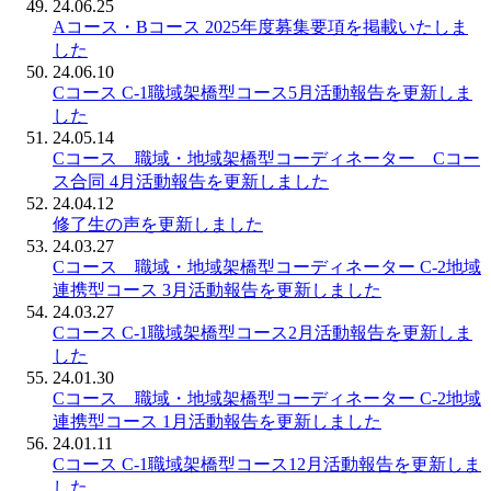
24.06.25
Aコース・Bコース 2025年度募集要項を掲載いたしま
した
24.06.10
Cコース C-1職域架橋型コース5月活動報告を更新しま
した
24.05.14
Cコース 職域・地域架橋型コーディネーター Cコー
ス合同 4月活動報告を更新しました
24.04.12
修了生の声を更新しました
24.03.27
Cコース 職域・地域架橋型コーディネーター C-2地域
連携型コース 3月活動報告を更新しました
24.03.27
Cコース C-1職域架橋型コース2月活動報告を更新しま
した
24.01.30
Cコース 職域・地域架橋型コーディネーター C-2地域
連携型コース 1月活動報告を更新しました
24.01.11
Cコース C-1職域架橋型コース12月活動報告を更新しま
した