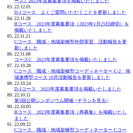
ース）2023年度募集要項を掲載いたしました
22.12.01
D-1コース よくご質問いただくことを更新しました
22.11.28
Bコース 2023年度募集要項（2023年1月25日締切）を
掲載いたしました
22.11.21
Cコース 職域・地域架橋型外部実習 活動報告を更
新しました
22.11.08
コースC 2023年度募集要項を掲載いたしました
22.10.28
Cコース 職域・地域架橋型コーディネーター C-2 地
域連携型コース 10月活動報告を更新しました
22.10.24
D-1コース 2023年度募集要項を掲載いたしました
22.10.11
第5回公開シンポジウム開催 <チラシを見る>
22.10.05
Bコース 2023年度募集要項（再募集）を掲載いたし
ました
22.09.22
Cコース 職域・地域架橋型コーディネーター Cコー